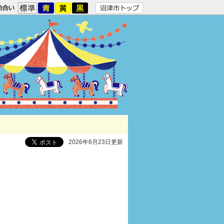
2026年6月23日更新