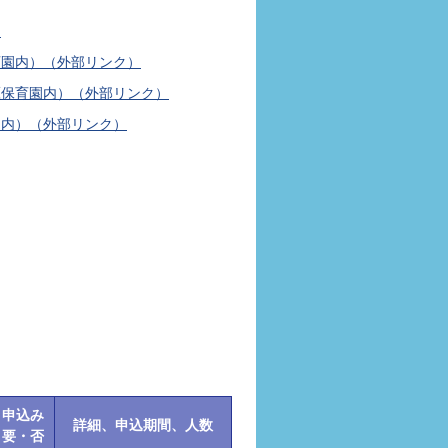
こ
育園内）（外部リンク）
鷹保育園内）（外部リンク）
園内）（外部リンク）
申込み
詳細、申込期間、人数
要・否