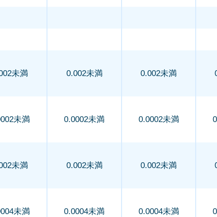
.002未満
0.002未満
0.002未満
0002未満
0.0002未満
0.0002未満
.002未満
0.002未満
0.002未満
0004未満
0.0004未満
0.0004未満