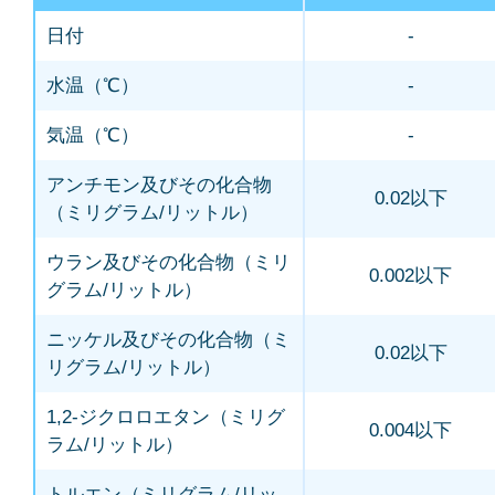
日付
-
水温（℃）
-
気温（℃）
-
アンチモン及びその化合物
0.02以下
（ミリグラム/リットル）
ウラン及びその化合物（ミリ
0.002以下
グラム/リットル）
ニッケル及びその化合物（ミ
0.02以下
リグラム/リットル）
1,2-ジクロロエタン（ミリグ
0.004以下
ラム/リットル）
トルエン（ミリグラム/リッ