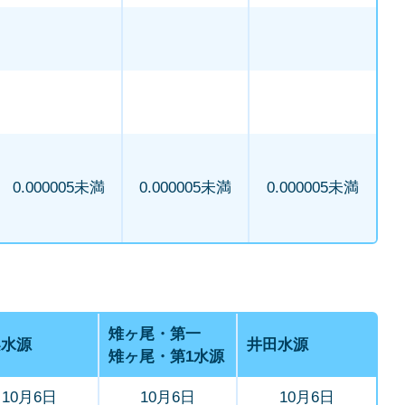
0.000005未満
0.000005未満
0.000005未満
雉ヶ尾・第一
梨水源
井田水源
雉ヶ尾・第1水源
10月6日
10月6日
10月6日