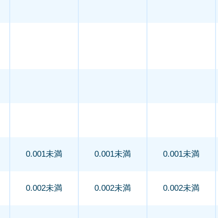
0.001未満
0.001未満
0.001未満
0.002未満
0.002未満
0.002未満