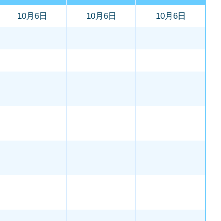
10月6日
10月6日
10月6日