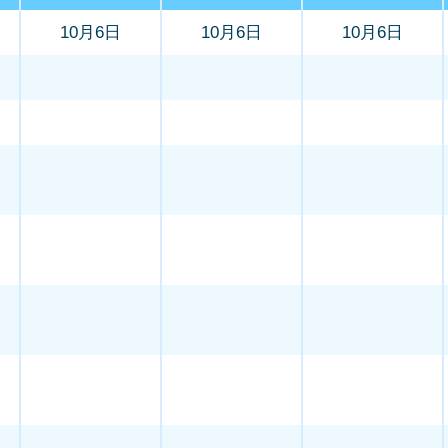
10月6日
10月6日
10月6日