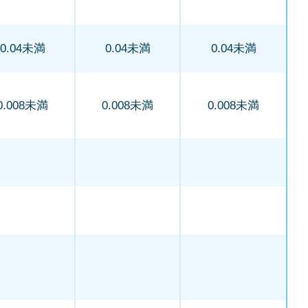
0.04未満
0.04未満
0.04未満
0.008未満
0.008未満
0.008未満