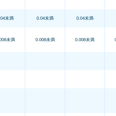
.04未満
0.04未満
0.04未満
.008未満
0.008未満
0.008未満