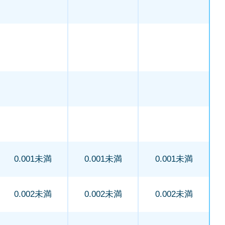
0.001未満
0.001未満
0.001未満
0.002未満
0.002未満
0.002未満