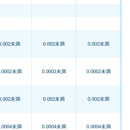
0.002未満
0.002未満
0.002未満
0.0002未満
0.0002未満
0.0002未満
0.002未満
0.002未満
0.002未満
0.0004未満
0.0004未満
0.0004未満