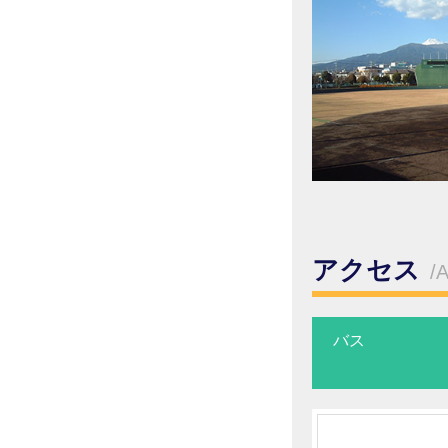
アクセス
/
バス