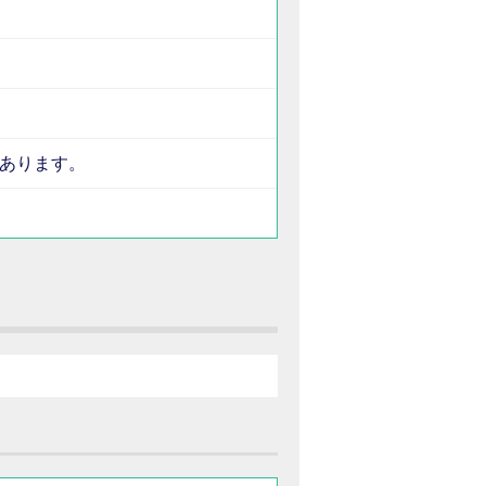
あります。