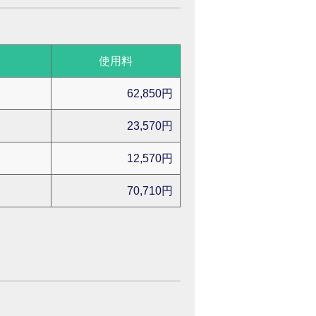
使用料
62,850円
23,570円
12,570円
70,710円