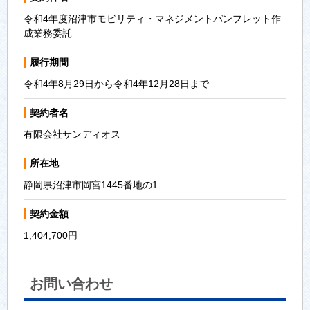
令和4年度沼津市モビリティ・マネジメントパンフレット作
成業務委託
履行期間
令和4年8月29日から令和4年12月28日まで
契約者名
有限会社サンディオス
所在地
静岡県沼津市岡宮1445番地の1
契約金額
1,404,700円
お問い合わせ