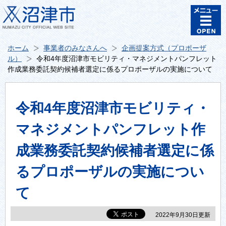
ホーム
事業者のみなさんへ
企画提案方式（プロポーザ
ル）
令和4年度沼津市モビリティ・マネジメントパンフレット
作成業務委託契約候補者選定に係るプロポーザルの実施について
令和4年度沼津市モビリティ・
マネジメントパンフレット作
成業務委託契約候補者選定に係
るプロポーザルの実施につい
て
2022年9月30日更新