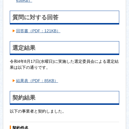
638KB）
質問に対する回答
回答書（PDF：121KB）
選定結果
令和4年8月17日(水曜日)に実施した選定委員会による選定結
果は以下の通りです。
結果表（PDF：85KB）
契約結果
以下の事業者と契約しました。
契約件名