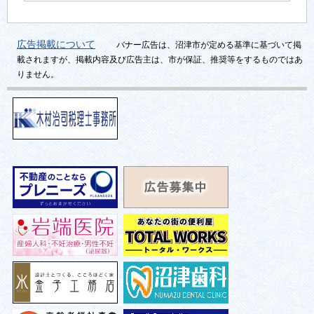
広告掲載について
バナー広告は、沼津市が定める基準に基づいて掲
載されますが、掲載内容及び広告主は、市が保証、推奨等をするものではあ
りません。