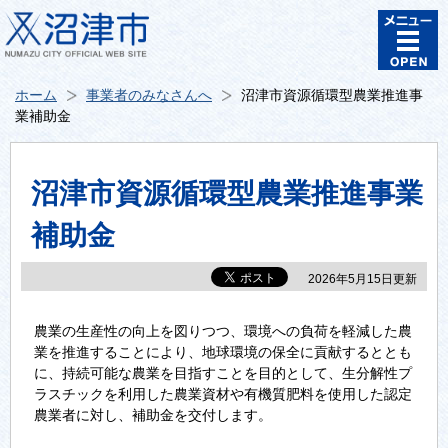
ホーム
事業者のみなさんへ
沼津市資源循環型農業推進事
業補助金
沼津市資源循環型農業推進事業
補助金
2026年5月15日更新
農業の生産性の向上を図りつつ、環境への負荷を軽減した農
業を推進することにより、地球環境の保全に貢献するととも
に、持続可能な農業を目指すことを目的として、生分解性プ
ラスチックを利用した農業資材や有機質肥料を使用した認定
農業者に対し、補助金を交付します。