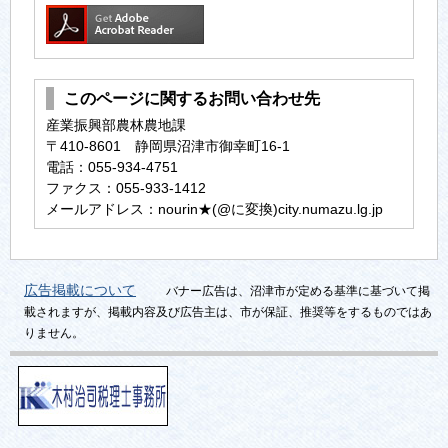
このページに関するお問い合わせ先
産業振興部農林農地課
〒410-8601 静岡県沼津市御幸町16-1
電話：055-934-4751
ファクス：055-933-1412
メールアドレス：nourin★(@に変換)city.numazu.lg.jp
広告掲載について
バナー広告は、沼津市が定める基準に基づいて掲
載されますが、掲載内容及び広告主は、市が保証、推奨等をするものではあ
りません。