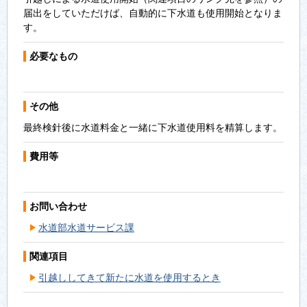
届出をしていただけば、自動的に下水道も使用開始となりま
す。
必要なもの
その他
最終検針後に水道料金と一緒に下水道使用料を精算します。
費用等
お問い合わせ
水道部水道サービス課
関連項目
引越ししてきて新たに水道を使用するとき