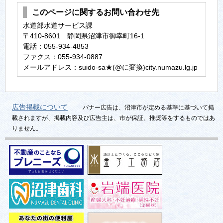
このページに関するお問い合わせ先
水道部水道サービス課
〒410-8601 静岡県沼津市御幸町16-1
電話：055-934-4853
ファクス：055-934-0887
メールアドレス：suido-sa★(@に変換)city.numazu.lg.jp
広告掲載について
バナー広告は、沼津市が定める基準に基づいて掲
載されますが、掲載内容及び広告主は、市が保証、推奨等をするものではあ
りません。