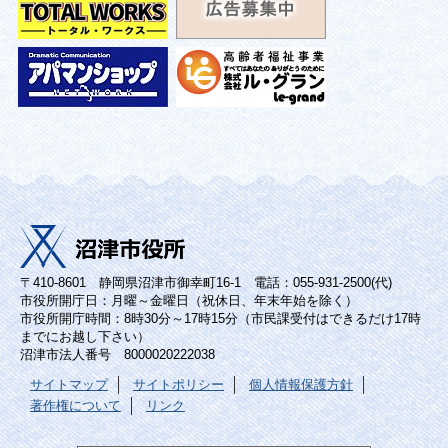
〒410-8601 静岡県沼津市御幸町16-1 電話：055-931-2500(代)
市役所開庁日：月曜～金曜日（祝休日、年末年始を除く）
市役所開庁時間：8時30分～17時15分（市民課受付はできるだけ17時
までにお越し下さい）
沼津市法人番号 8000020222038
サイトマップ
サイトポリシー
個人情報保護方針
著作権について
リンク