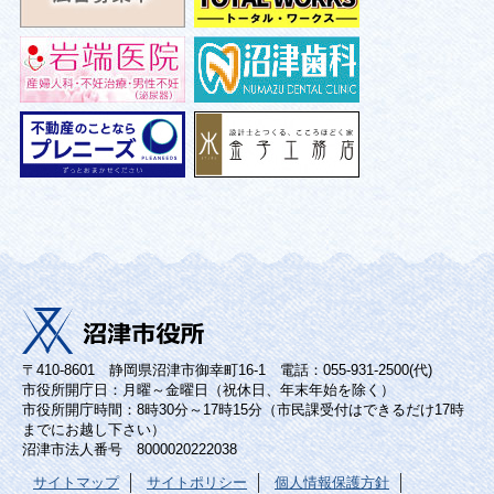
〒410-8601 静岡県沼津市御幸町16-1 電話：055-931-2500(代)
市役所開庁日：月曜～金曜日（祝休日、年末年始を除く）
市役所開庁時間：8時30分～17時15分（市民課受付はできるだけ17時
までにお越し下さい）
沼津市法人番号 8000020222038
サイトマップ
サイトポリシー
個人情報保護方針