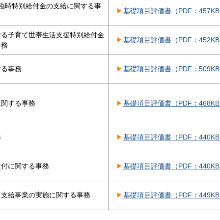
臨時特別給付金の支給に関する事
基礎項目評価書（PDF：457K
する子育て世帯生活支援特別給付金
基礎項目評価書（PDF：452K
事務
する事務
基礎項目評価書（PDF：509K
に関する事務
基礎項目評価書（PDF：468K
務
基礎項目評価書（PDF：440K
交付に関する事務
基礎項目評価書（PDF：440K
当支給事業の実施に関する事務
基礎項目評価書（PDF：449K