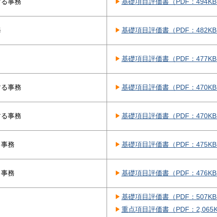
する事務
基礎項目評価書（PDF：494K
務
基礎項目評価書（PDF：482K
基礎項目評価書（PDF：477K
する事務
基礎項目評価書（PDF：470K
する事務
基礎項目評価書（PDF：470K
る事務
基礎項目評価書（PDF：475K
る事務
基礎項目評価書（PDF：476K
基礎項目評価書（PDF：507K
重点項目評価書（PDF：2,065