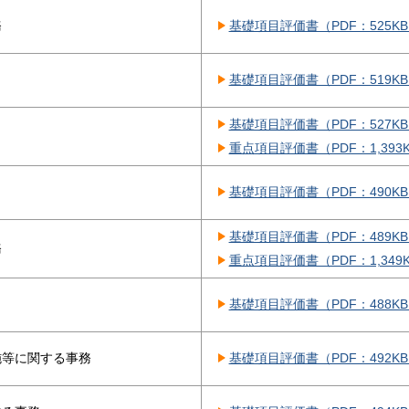
務
基礎項目評価書（PDF：525K
基礎項目評価書（PDF：519K
基礎項目評価書（PDF：527K
重点項目評価書（PDF：1,393
基礎項目評価書（PDF：490K
基礎項目評価書（PDF：489K
務
重点項目評価書（PDF：1,349
基礎項目評価書（PDF：488K
施等に関する事務
基礎項目評価書（PDF：492K