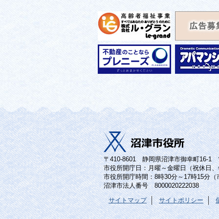
〒410-8601 静岡県沼津市御幸町16-1 電話
市役所開庁日：月曜～金曜日（祝休日、
市役所開庁時間：8時30分～17時15分
沼津市法人番号 8000020222038
サイトマップ
サイトポリシー