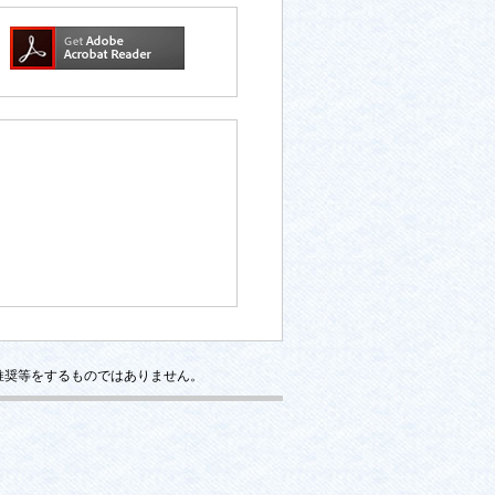
推奨等をするものではありません。