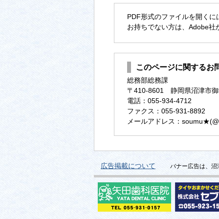
PDF形式のファイルを開くには、Ad
お持ちでない方は、Adobe
このページに関するお
総務部総務課
〒410-8601 静岡県沼津市御
電話：055-934-4712
ファクス：055-931-8892
メールアドレス：soumu★(@に変換)
広告掲載について
バナー広告は、沼