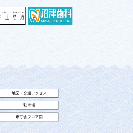
地図・交通アクセス
駐車場
市庁舎フロア図