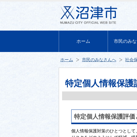
ホーム
市民のみな
ホーム
市民のみなさんへ
社会
特定個人情報保護
特定個人情報保護評価
個人情報保護対策のひとつとして