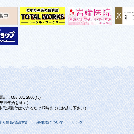
：055-931-2500(代)
年末年始を除く）
（市民課受付はできるだけ17時までにお越し下さい）
個人情報保護方針
著作権について
リンク