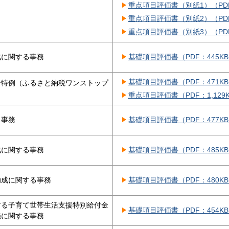
重点項目評価書（別紙1）（PDF
重点項目評価書（別紙2）（PDF
重点項目評価書（別紙3）（PDF
成に関する事務
基礎項目評価書（PDF：445K
基礎項目評価書（PDF：471K
告特例（ふるさと納税ワンストップ
重点項目評価書（PDF：1,129
る事務
基礎項目評価書（PDF：477K
成に関する事務
基礎項目評価書（PDF：485K
助成に関する事務
基礎項目評価書（PDF：480K
する子育て世帯生活支援特別給付金
基礎項目評価書（PDF：454K
施に関する事務