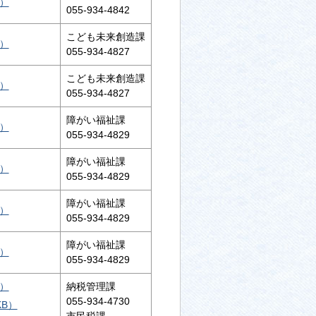
B）
055-934-4842
こども未来創造課
B）
055-934-4827
こども未来創造課
B）
055-934-4827
障がい福祉課
B）
055-934-4829
障がい福祉課
B）
055-934-4829
障がい福祉課
B）
055-934-4829
障がい福祉課
B）
055-934-4829
B）
納税管理課
055-934-4730
KB）