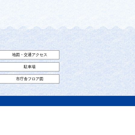
地図・交通アクセス
駐車場
市庁舎フロア図