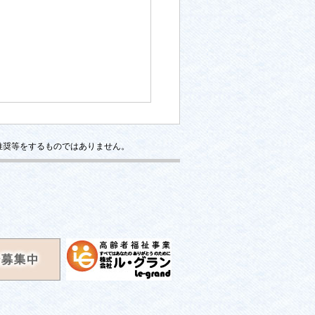
推奨等をするものではありません。