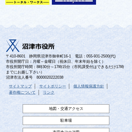
〒410-8601 静岡県沼津市御幸町16-1 電話：055-931-2500(代)
市役所開庁日：月曜～金曜日（祝休日、年末年始を除く）
市役所開庁時間：8時30分～17時15分（市民課受付はできるだけ17時
までにお越し下さい）
沼津市法人番号 8000020222038
サイトマップ
サイトポリシー
個人情報保護方針
著作権について
リンク
地図・交通アクセス
駐車場