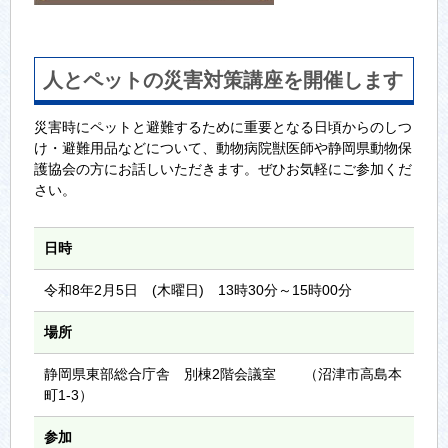
人とペットの災害対策講座を開催します
災害時にペットと避難するために重要となる日頃からのしつ
け・避難用品などについて、動物病院獣医師や静岡県動物保
護協会の方にお話しいただきます。ぜひお気軽にご参加くだ
さい。
日時
令和8年2月5日 (木曜日) 13時30分～15時00分
場所
静岡県東部総合庁舎 別棟2階会議室 （沼津市高島本
町1-3）
参加