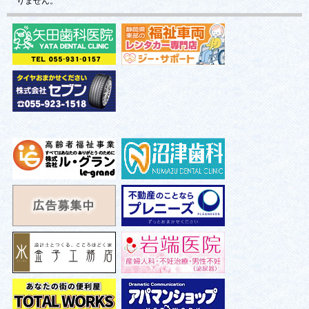
りません。