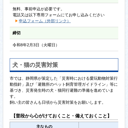
無料、事前申込が必要です。
電話又は以下専用フォームにてお申し込みください
申込フォーム（外部リンク）
締切
令和8年2月3日（火曜日）
犬・猫の災害対策
市では、静岡県が策定した「災害時における愛玩動物対策行
動指針」及び「避難所のペット飼育管理ガイドライン」等に
基づき、災害発生時の犬・猫同行避難の準備を進めていま
す。
飼い主の皆さんも日頃から災害対策をお願いします。
【普段から心がけておくこと・備えておくこと】
主なもの