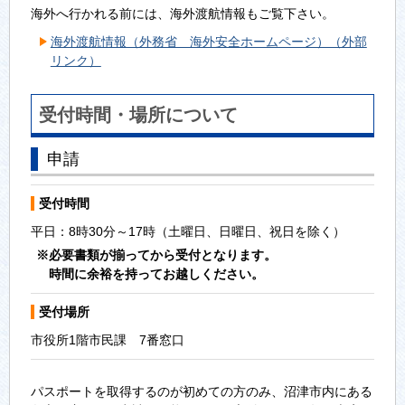
海外へ行かれる前には、海外渡航情報もご覧下さい。
海外渡航情報（外務省 海外安全ホームページ）（外部
リンク）
受付時間・場所について
申請
受付時間
平日：8時30分～17時（土曜日、日曜日、祝日を除く）
※必要書類が揃ってから受付となります。
時間に余裕を持ってお越しください。
受付場所
市役所1階市民課 7番窓口
パスポートを取得するのが初めての方のみ、沼津市内にある