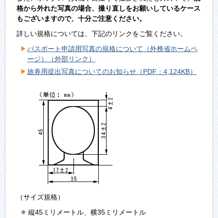
格から外れた写真の場合、撮り直しをお願いしているケース
もございますので、十分ご注意ください。
詳しい規格については、下記のリンクをご覧ください。
パスポート申請用写真の規格について（外務省ホームペ
ージ）（外部リンク）
旅券用提出写真についてのお知らせ（PDF：4,124KB）
（サイズ規格）
縦45ミリメートル、横35ミリメートル