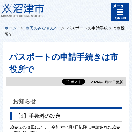
ホーム
市民のみなさんへ
パスポートの申請手続きは市役
所で
パスポートの申請手続きは市
役所で
2026年6月23日更新
お知らせ
【1】手数料の改定
旅券法の改正により、令和8年7月1日以降に申請された旅券