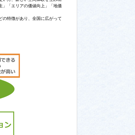
生」「エリアの価値向上」「地価
どの特徴があり、全国に広がって