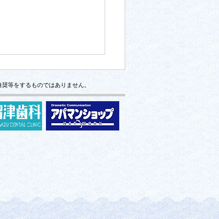
推奨等をするものではありません。