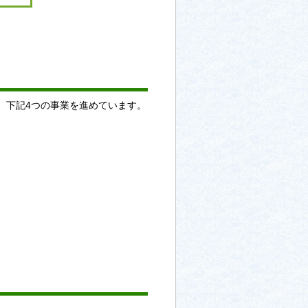
、下記4つの事業を進めています。