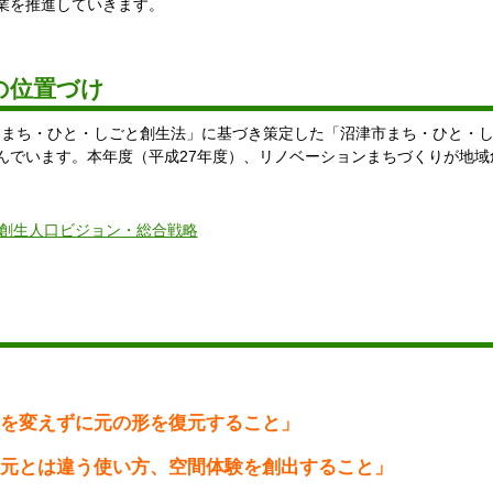
業を推進していきます。
の位置づけ
た「まち・ひと・しごと創生法」に基づき策定した「沼津市まち・ひと・
んでいます。本年度（平成27年度）、リノベーションまちづくりが地域
創生人口ビジョン・総合戦略
、
を変えずに元の形を復元すること」
元とは違う使い方、空間体験を創出すること」