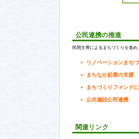
公民連携の推進
民間主導によるまちづくりを進め
リノベーションまちづ
まちなか起業の支援
まちづくりファンドに
公共施設公民連携
関連リンク