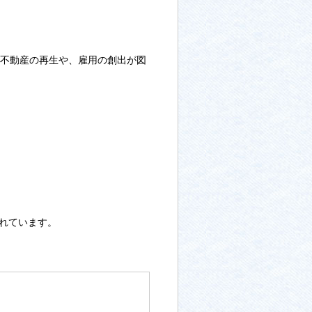
休不動産の再生や、雇用の創出が図
れています。