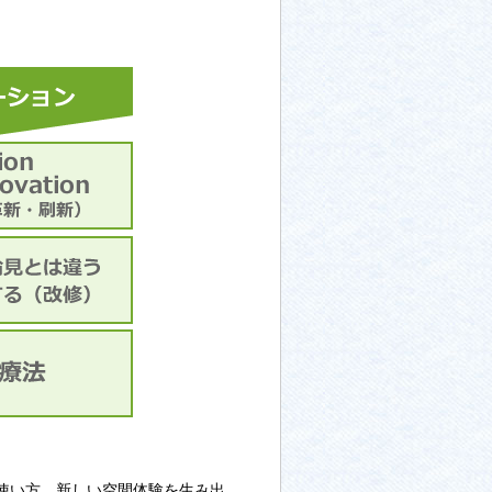
使い方、新しい空間体験を生み出