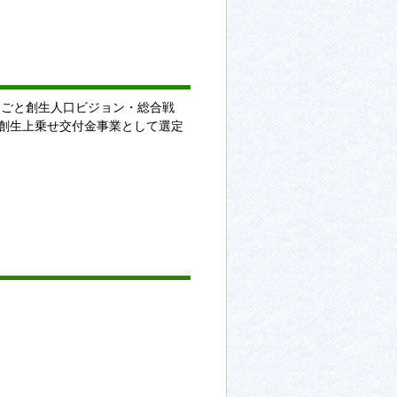
しごと創生人口ビジョン・総合戦
創生上乗せ交付金事業として選定