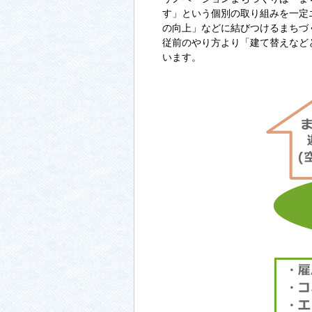
す」という個別の取り組みを一定
の向上」などに結びつけるまちづ
従前のやり方より「建て替えなど
います。