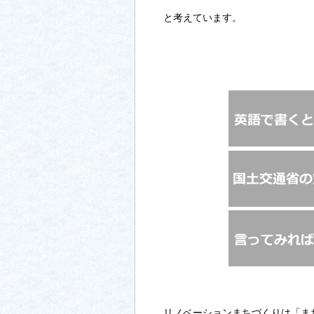
と考えています。
リノベーションまちづくりは「ま