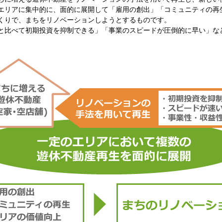
エリアに集中的に、面的に展開して「雇用の創出」「コミュニティの再
くりで、まちをリノベーションしようとするものです。
と比べて初期投資を抑制できる」「事業のスピードが圧倒的に早い」な