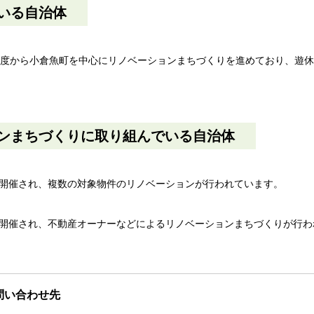
いる自治体
年度から小倉魚町を中心にリノベーションまちづくりを進めており、遊
ンまちづくりに取り組んでいる自治体
開催され、複数の対象物件のリノベーションが行われています。
開催され、不動産オーナーなどによるリノベーションまちづくりが行わ
問い合わせ先