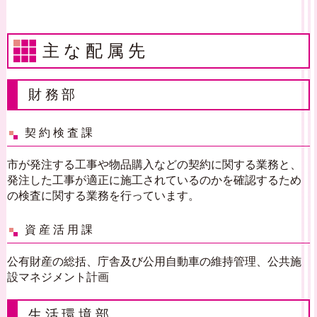
主な配属先
財務部
契約検査課
市が発注する工事や物品購入などの契約に関する業務と、
発注した工事が適正に施工されているのかを確認するため
の検査に関する業務を行っています。
資産活用課
公有財産の総括、庁舎及び公用自動車の維持管理、公共施
設マネジメント計画
生活環境部