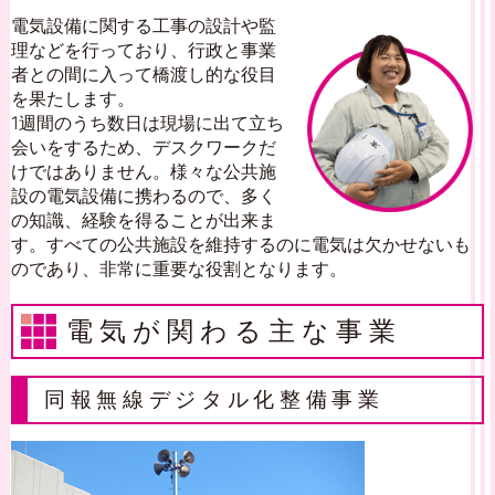
電気設備に関する工事の設計や監
理などを行っており、行政と事業
者との間に入って橋渡し的な役目
を果たします。
1週間のうち数日は現場に出て立ち
会いをするため、デスクワークだ
けではありません。様々な公共施
設の電気設備に携わるので、多く
の知識、経験を得ることが出来ま
す。すべての公共施設を維持するのに電気は欠かせないも
のであり、非常に重要な役割となります。
電気が関わる主な事業
同報無線デジタル化整備事業