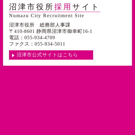
沼津市役所
採用
サイト
Numazu City Recruitment Site
沼津市役所 総務部人事課
〒410-8601 静岡県沼津市御幸町16-1
電話：055-934-4709
ファクス：055-934-5011
沼津市公式サイトはこちら