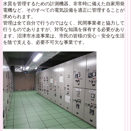
水質を管理するための計測機器、非常時に備えた自家用発
電機など、そのすべての電気設備を適正に管理することが
求められます。
管理は全て自分で行うのではなく、民間事業者と協力して
行うものでありますが、対等な知識を保有する必要があり
ます。沼津市水道事業は、市民の皆様の安心・安全な生活
を陰で支える、必要不可欠な事業です。