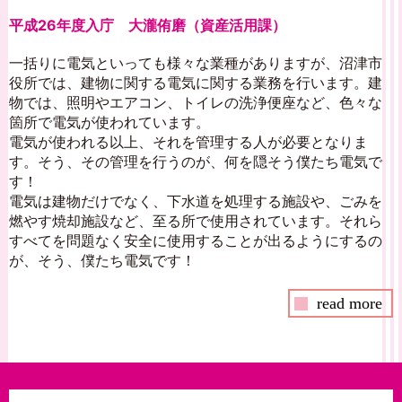
平成26年度入庁 大瀧侑磨（資産活用課）
一括りに電気といっても様々な業種がありますが、沼津市
役所では、建物に関する電気に関する業務を行います。建
物では、照明やエアコン、トイレの洗浄便座など、色々な
箇所で電気が使われています。
電気が使われる以上、それを管理する人が必要となりま
す。そう、その管理を行うのが、何を隠そう僕たち電気で
す！
電気は建物だけでなく、下水道を処理する施設や、ごみを
燃やす焼却施設など、至る所で使用されています。それら
すべてを問題なく安全に使用することが出るようにするの
が、そう、僕たち電気です！
read more