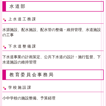
水道部
上水道工務課
水源施設、配水施設、配水管の整備・維持管理、水道施設
の工事
下水道整備課
下水道事業の計画策定、公共下水道の設計・施行監督、下
水道施設の維持管理
教育委員会事務局
学校施設課
小中学校の施設整備、予算経理