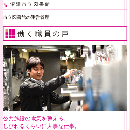
沼津市立図書館
市立図書館の運営管理
働く職員の声
公共施設の電気を整える。
しびれるくらいに大事な仕事。