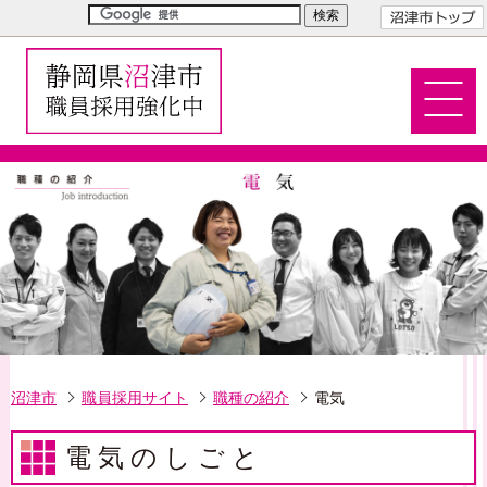
沼津市
職員採用サイト
職種の紹介
電気
電気のしごと