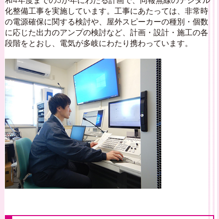
和4年度までの5か年にわたる計画で、同報無線のデジタル
化整備工事を実施しています。工事にあたっては、非常時
の電源確保に関する検討や、屋外スピーカーの種別・個数
に応じた出力のアンプの検討など、計画・設計・施工の各
段階をとおし、電気が多岐にわたり携わっています。