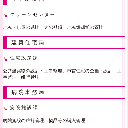
クリーンセンター
ごみ・し尿の処理、犬の登録、ごみ焼却炉の管理
建築住宅局
住宅政策課
公共建築物の設計・工事監理、市営住宅の企画・設計・工
事監理・維持管理
病院事務局
病院施設課
病院施設の維持管理、物品等の購入管理