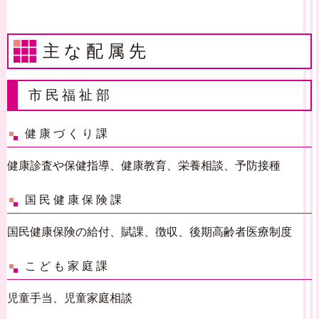
主な配属先
市民福祉部
健康づくり課
健康診査や保健指導、健康教育、栄養相談、予防接種
国民健康保険課
国民健康保険の給付、賦課、徴収、後期高齢者医療制度
こども家庭課
児童手当、児童家庭相談