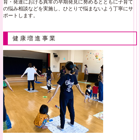
育・発達における異常の早期発見に努めるとともに子育て
の悩み相談などを実施し、ひとりで悩まないよう丁寧にサ
ポートします。
健康増進事業