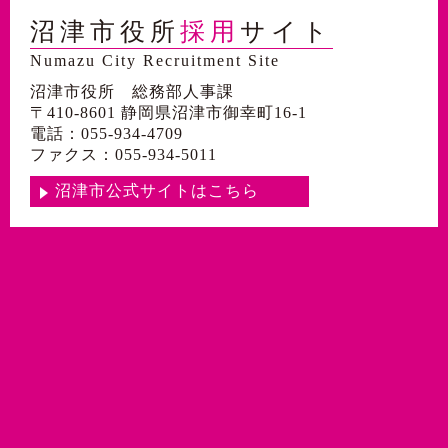
沼津市役所
採用
サイト
Numazu City Recruitment Site
沼津市役所 総務部人事課
〒410-8601 静岡県沼津市御幸町16-1
電話：055-934-4709
ファクス：055-934-5011
沼津市公式サイトはこちら