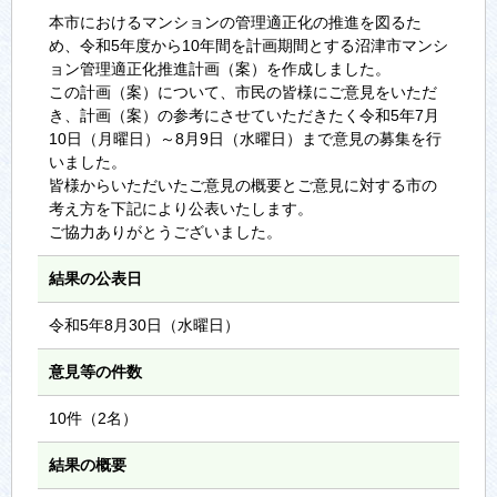
本市におけるマンションの管理適正化の推進を図るた
め、令和5年度から10年間を計画期間とする沼津市マンシ
ョン管理適正化推進計画（案）を作成しました。
この計画（案）について、市民の皆様にご意見をいただ
き、計画（案）の参考にさせていただきたく令和5年7月
10日（月曜日）～8月9日（水曜日）まで意見の募集を行
いました。
皆様からいただいたご意見の概要とご意見に対する市の
考え方を下記により公表いたします。
ご協力ありがとうございました。
結果の公表日
令和5年8月30日（水曜日）
意見等の件数
10件（2名）
結果の概要