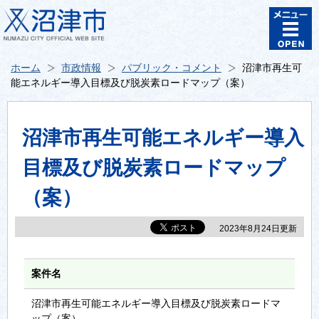
ホーム
市政情報
パブリック・コメント
沼津市再生可
能エネルギー導入目標及び脱炭素ロードマップ（案）
沼津市再生可能エネルギー導入
目標及び脱炭素ロードマップ
（案）
2023年8月24日更新
案件名
沼津市再生可能エネルギー導入目標及び脱炭素ロードマ
ップ（案）