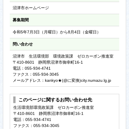
沼津市ホームページ
募集期間
令和5年7月3日（月曜日）から8月4日（金曜日）
問い合わせ
沼津市 生活環境部 環境政策課 ゼロカーボン推進室
〒410-8601 静岡県沼津市御幸町16-1
電話：055-934-4741
ファクス：055-934-3045
メールアドレス：kankyo★(@に変換)city.numazu.lg.jp
このページに関するお問い合わせ先
生活環境部環境政策課 ゼロカーボン推進室
〒410-8601 静岡県沼津市御幸町16-1
電話：055-934-4741
ファクス：055-934-3045