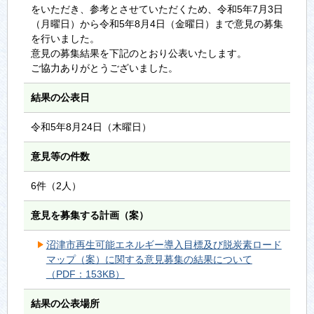
をいただき、参考とさせていただくため、令和5年7月3日
（月曜日）から令和5年8月4日（金曜日）まで意見の募集
を行いました。
意見の募集結果を下記のとおり公表いたします。
ご協力ありがとうございました。
結果の公表日
令和5年8月24日（木曜日）
意見等の件数
6件（2人）
意見を募集する計画（案）
沼津市再生可能エネルギー導入目標及び脱炭素ロード
マップ（案）に関する意見募集の結果について
（PDF：153KB）
結果の公表場所