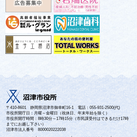
〒410-8601 静岡県沼津市御幸町16-1 電話：055-931-2500(代)
市役所開庁日：月曜～金曜日（祝休日、年末年始を除く）
市役所開庁時間：8時30分～17時15分（市民課受付はできるだけ17時
までにお越し下さい）
沼津市法人番号 8000020222038