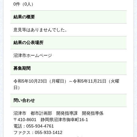
0件（0人）
結果の概要
意見等はありませんでした。
結果の公表場所
沼津市ホームページ
募集期間
令和5年10月23日（月曜日）～令和5年11月21日（火曜
日）
問い合わせ
沼津市 都市計画部 開発指導課 開発指導係
〒410-8601 静岡県沼津市御幸町16-1
電話：055-934-4761
ファクス：055-933-1412