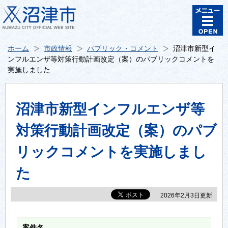
ホーム
市政情報
パブリック・コメント
沼津市新型イ
ンフルエンザ等対策行動計画改定（案）のパブリックコメントを
実施しました
沼津市新型インフルエンザ等
対策行動計画改定（案）のパブ
リックコメントを実施しまし
た
2026年2月3日更新
案件名