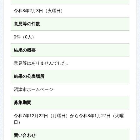
令和8年2月3日（火曜日）
意見等の件数
0件（0人）
結果の概要
意見等はありませんでした。
結果の公表場所
沼津市ホームページ
募集期間
令和7年12月22日（月曜日）から令和8年1月27日（火曜
日）
問い合わせ