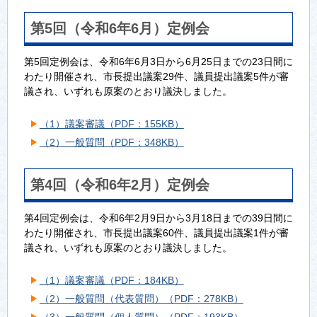
第5回（令和6年6月）定例会
第5回定例会は、令和6年6月3日から6月25日までの23日間に
わたり開催され、市長提出議案29件、議員提出議案5件が審
議され、いずれも原案のとおり議決しました。
（1）議案審議（PDF：155KB）
（2）一般質問（PDF：348KB）
第4回（令和6年2月）定例会
第4回定例会は、令和6年2月9日から3月18日までの39日間に
わたり開催され、市長提出議案60件、議員提出議案1件が審
議され、いずれも原案のとおり議決しました。
（1）議案審議（PDF：184KB）
（2）一般質問（代表質問）（PDF：278KB）
（3）一般質問（個人質問）（PDF：193KB）