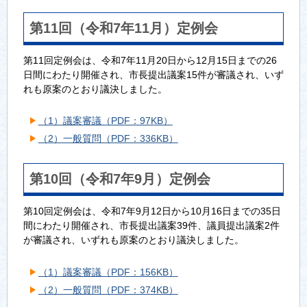
第11回（令和7年11月）定例会
第11回定例会は、令和7年11月20日から12月15日までの26
日間にわたり開催され、市長提出議案15件が審議され、いず
れも原案のとおり議決しました。
（1）議案審議（PDF：97KB）
（2）一般質問（PDF：336KB）
第10回（令和7年9月）定例会
第10回定例会は、令和7年9月12日から10月16日までの35日
間にわたり開催され、市長提出議案39件、議員提出議案2件
が審議され、いずれも原案のとおり議決しました。
（1）議案審議（PDF：156KB）
（2）一般質問（PDF：374KB）