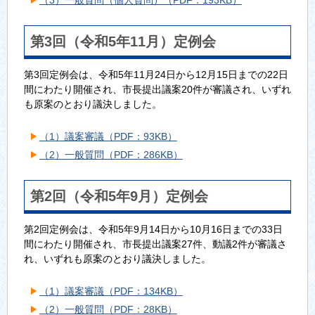
第3回（令和5年11月）定例会
第3回定例会は、令和5年11月24日から12月15日までの22日
間にわたり開催され、市長提出議案20件が審議され、いずれ
も原案のとおり議決しました。
（1）議案審議（PDF：93KB）
（2）一般質問（PDF：286KB）
第2回（令和5年9月）定例会
第2回定例会は、令和5年9月14日から10月16日までの33日
間にわたり開催され、市長提出議案27件、動議2件が審議さ
れ、いずれも原案のとおり議決しました。
（1）議案審議（PDF：134KB）
（2）一般質問（PDF：28KB）