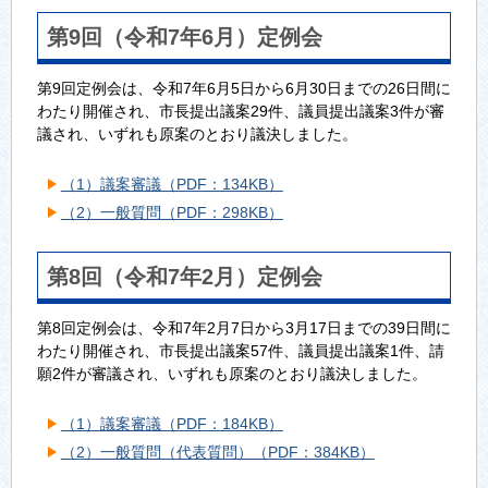
第9回（令和7年6月）定例会
第9回定例会は、令和7年6月5日から6月30日までの26日間に
わたり開催され、市長提出議案29件、議員提出議案3件が審
議され、いずれも原案のとおり議決しました。
（1）議案審議（PDF：134KB）
（2）一般質問（PDF：298KB）
第8回（令和7年2月）定例会
第8回定例会は、令和7年2月7日から3月17日までの39日間に
わたり開催され、市長提出議案57件、議員提出議案1件、請
願2件が審議され、いずれも原案のとおり議決しました。
（1）議案審議（PDF：184KB）
（2）一般質問（代表質問）（PDF：384KB）