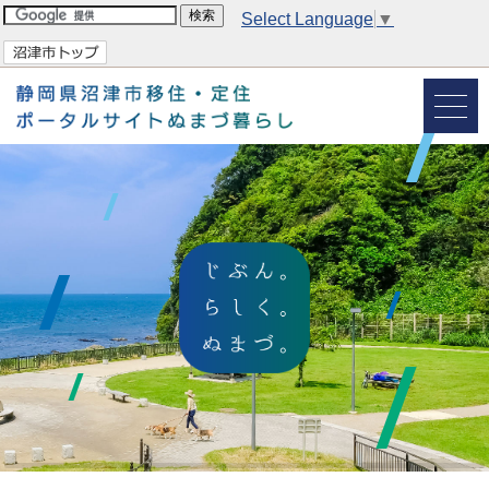
Select Language
▼