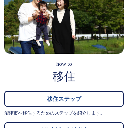
how to
移住
移住ステップ
沼津市へ移住するためのステップを紹介します。