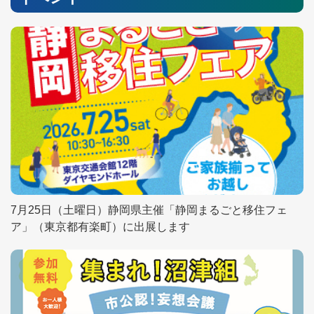
7月25日（土曜日）静岡県主催「静岡まるごと移住フェ
ア」（東京都有楽町）に出展します