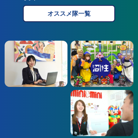
オススメ隊一覧