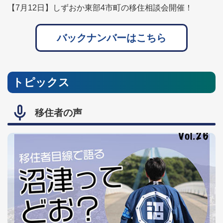
【7月12日】しずおか東部4市町の移住相談会開催！
バックナンバーはこちら
トピックス
移住者の声