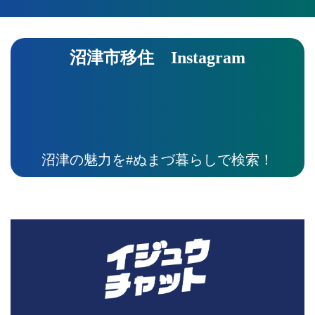
沼津市移住 Instagram
沼津の魅力を#ぬまづ暮らしで検索！