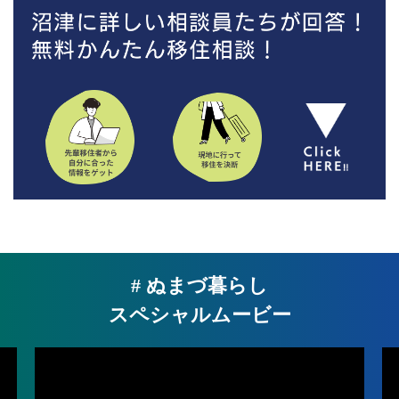
# ぬまづ暮らし
スペシャルムービー