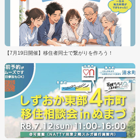
【7月19日開催】移住者同士で繋がりを作ろう！