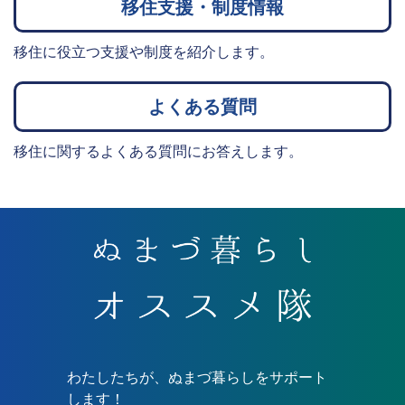
移住支援・制度情報
移住に役立つ支援や制度を紹介します。
よくある質問
移住に関するよくある質問にお答えします。
わたしたちが、ぬまづ暮らしをサポート
します！