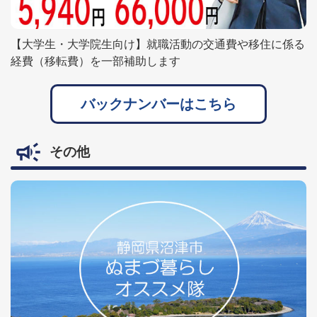
【大学生・大学院生向け】就職活動の交通費や移住に係る
経費（移転費）を一部補助します
バックナンバーはこちら
その他