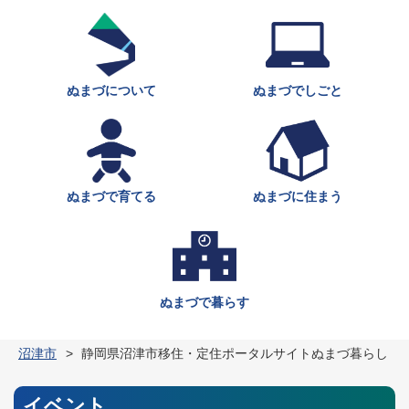
ぬまづについて
ぬまづでしごと
ぬまづで育てる
ぬまづに住まう
ぬまづで暮らす
沼津市
静岡県沼津市移住・定住ポータルサイトぬまづ暮らし
イベント