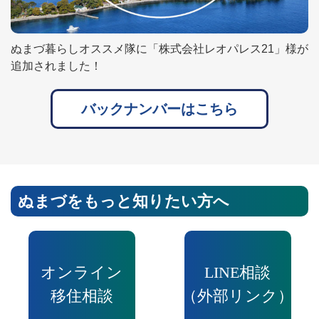
ぬまづ暮らしオススメ隊に「株式会社レオパレス21」様が
追加されました！
バックナンバーはこちら
ぬまづをもっと知りたい方へ
オンライン
LINE相談
移住相談
（外部リンク）