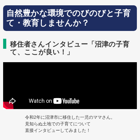
自然豊かな環境でのびのびと子育
て・教育しませんか？
移住者さんインタビュー「沼津の子育
て、ここが良い！」
令和2年に沼津市に移住した一児のママさん。
見知らぬ土地での子育てについて
直接インタビューしてみました！