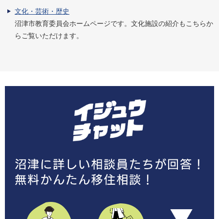
文化・芸術・歴史
沼津市教育委員会ホームページです。文化施設の紹介もこちらか
らご覧いただけます。