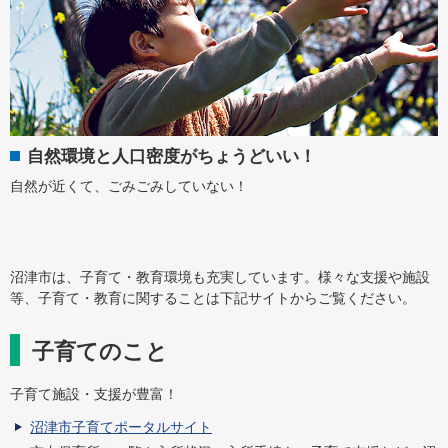
自然環境と人口密度がちょうどいい！
自然が近くて、ごみごみしていない！
沼津市は、子育て・教育環境も充実しています。様々な支援や施設
等、子育て・教育に関することは下記サイトからご覧ください。
子育てのこと
子育て施設・支援が豊富！
沼津市子育てポータルサイト