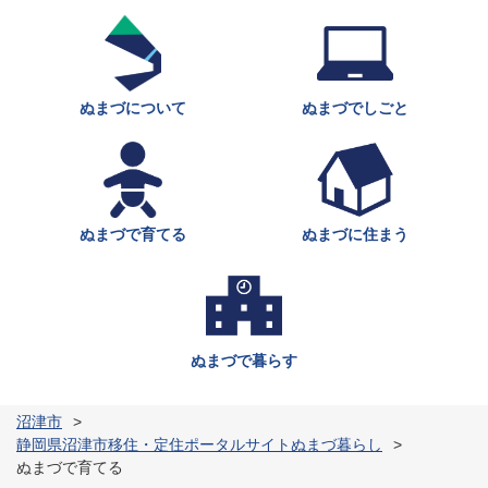
ぬまづについて
ぬまづでしごと
ぬまづで育てる
ぬまづに住まう
ぬまづで暮らす
沼津市
静岡県沼津市移住・定住ポータルサイトぬまづ暮らし
ぬまづで育てる