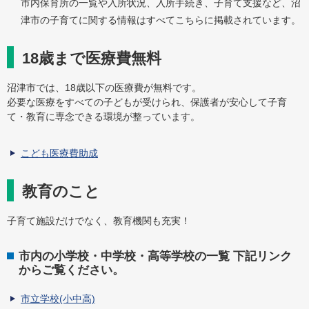
市内保育所の一覧や入所状況、入所手続き、子育て支援など、沼
津市の子育てに関する情報はすべてこちらに掲載されています。
18歳まで医療費無料
沼津市では、18歳以下の医療費が無料です。
必要な医療をすべての子どもが受けられ、保護者が安心して子育
て・教育に専念できる環境が整っています。
こども医療費助成
教育のこと
子育て施設だけでなく、教育機関も充実！
市内の小学校・中学校・高等学校の一覧 下記リンク
からご覧ください。
市立学校(小中高)