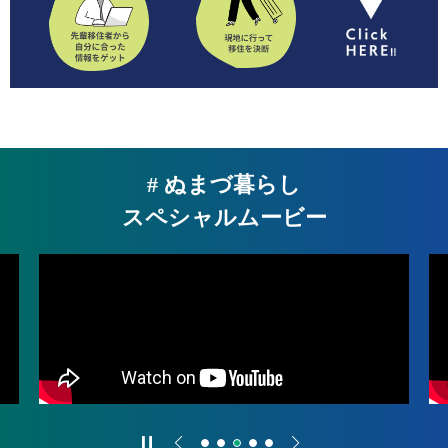
# ぬまづ暮らし
スペシャルムービー