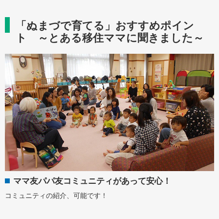
「ぬまづで育てる」おすすめポイン
ト ～とある移住ママに聞きました～
ママ友パパ友コミュニティがあって安心！
コミュニティの紹介、可能です！