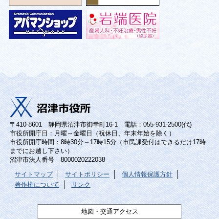
〒410-8601 静岡県沼津市御幸町16-1 電話：055-931-2500(代)
市役所開庁日：月曜～金曜日（祝休日、年末年始を除く）
市役所開庁時間：8時30分～17時15分（市民課受付はできるだけ17時
までにお越し下さい）
沼津市法人番号 8000020222038
サイトマップ
サイトポリシー
個人情報保護方針
著作権について
リンク
地図・交通アクセス