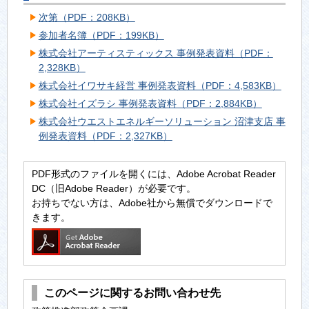
次第（PDF：208KB）
参加者名簿（PDF：199KB）
株式会社アーティスティックス 事例発表資料（PDF：
2,328KB）
株式会社イワサキ経営 事例発表資料（PDF：4,583KB）
株式会社イズラシ 事例発表資料（PDF：2,884KB）
株式会社ウエストエネルギーソリューション 沼津支店 事
例発表資料（PDF：2,327KB）
PDF形式のファイルを開くには、Adobe Acrobat Reader
DC（旧Adobe Reader）が必要です。
お持ちでない方は、Adobe社から無償でダウンロードで
きます。
このページに関するお問い合わせ先