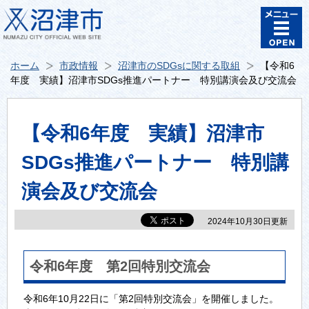
ホーム
市政情報
沼津市のSDGsに関する取組
【令和6
年度 実績】沼津市SDGs推進パートナー 特別講演会及び交流会
【令和6年度 実績】沼津市
SDGs推進パートナー 特別講
演会及び交流会
2024年10月30日更新
令和6年度 第2回特別交流会
令和6年10月22日に「第2回特別交流会」を開催しました。