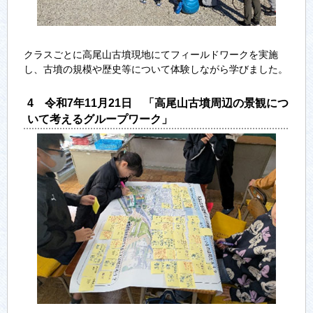
クラスごとに高尾山古墳現地にてフィールドワークを実施
し、古墳の規模や歴史等について体験しながら学びました。
4 令和7年11月21日 「高尾山古墳周辺の景観につ
いて考えるグループワーク」