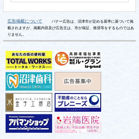
広告掲載について
バナー広告は、沼津市が定める基準に基づいて掲
載されますが、掲載内容及び広告主は、市が保証、推奨等をするものではあ
りません。