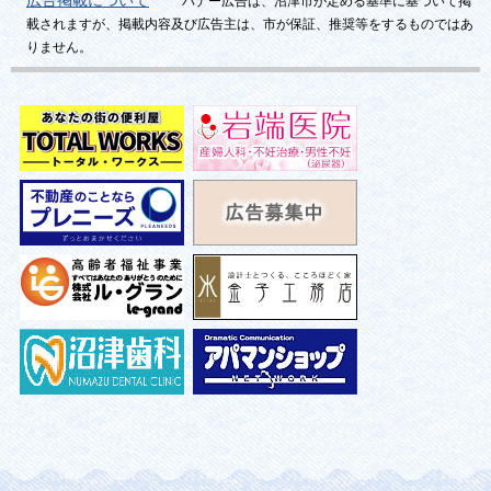
バナー広告は、沼津市が定める基準に基づいて掲
載されますが、掲載内容及び広告主は、市が保証、推奨等をするものではあ
りません。