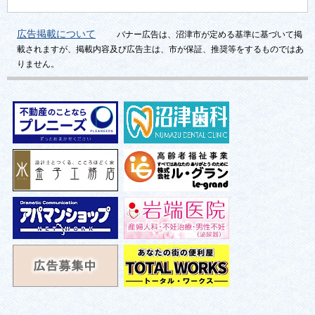
広告掲載について
バナー広告は、沼津市が定める基準に基づいて掲
載されますが、掲載内容及び広告主は、市が保証、推奨等をするものではあ
りません。