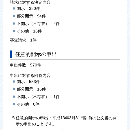
請求に対する決定内容
開示 380件
部分開示 94件
不開示（不存在） 2件
その他 16件
審査請求 1件
任意的開示の申出
申出件数 570件
申出に対する回答内容
開示 553件
部分開示 16件
不開示（不存在） 1件
その他 0件
※任意的開示の申出：平成13年3月31日以前の公文書の開
示の申出のことです。