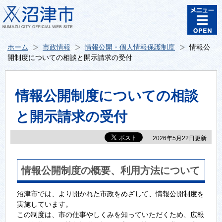
ホーム
市政情報
情報公開・個人情報保護制度
情報公
開制度についての相談と開示請求の受付
情報公開制度についての相談
と開示請求の受付
2026年5月22日更新
情報公開制度の概要、利用方法について
沼津市では、より開かれた市政をめざして、情報公開制度を
実施しています。
この制度は、市の仕事やしくみを知っていただくため、広報