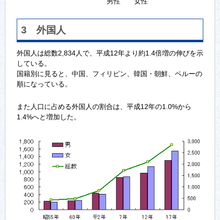
男性 女性
3 外国人
外国人は総数2,834人で、平成12年より約1.4倍増の伸びを示
している。
国籍別に見ると、中国、フィリピン、韓国・朝鮮、ペルーの
順になっている。
また人口に占める外国人の割合は、平成12年の1.0%から
1.4%へと増加した。