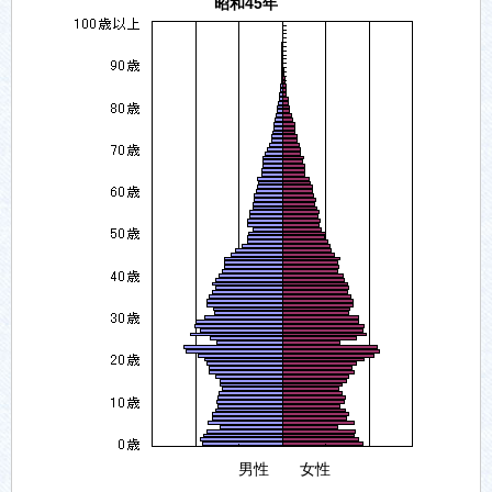
昭和45年
男性 女性