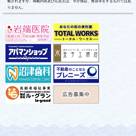
載されますが、掲載内容及び広告主は、市が保証、推奨等をするものではあ
りません。