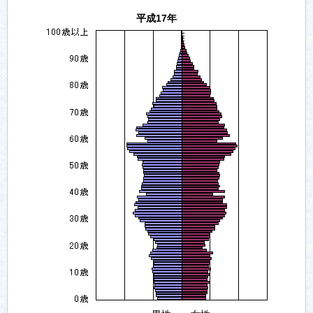
平成17年