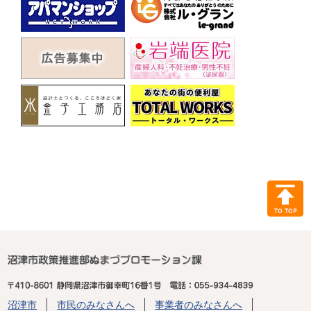
沼津市
市民のみなさんへ
事業者のみなさんへ