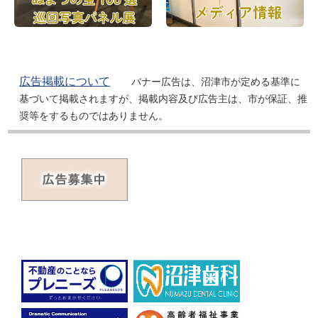
広告掲載について
バナー広告は、沼津市が定める基準に
基づいて掲載されますが、掲載内容及び広告主は、市が保証、推
奨等をするものではありません。