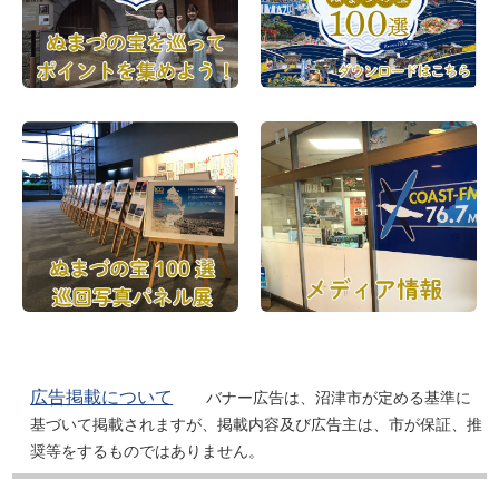
広告掲載について
バナー広告は、沼津市が定める基準に
基づいて掲載されますが、掲載内容及び広告主は、市が保証、推
奨等をするものではありません。