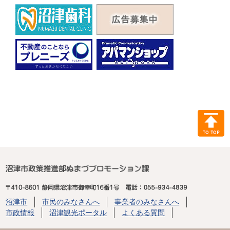
沼津市
市民のみなさんへ
事業者のみなさんへ
市政情報
沼津観光ポータル
よくある質問