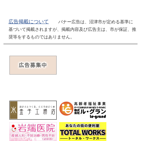
広告掲載について
バナー広告は、沼津市が定める基準に
基づいて掲載されますが、掲載内容及び広告主は、市が保証、推
奨等をするものではありません。