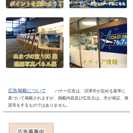
広告掲載について
バナー広告は、沼津市が定める基準に
基づいて掲載されますが、掲載内容及び広告主は、市が保証、推
奨等をするものではありません。