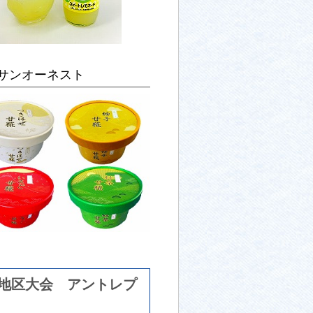
サンオーネスト
陸地区大会 アントレプ