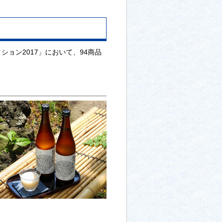
ョン2017」において、94商品