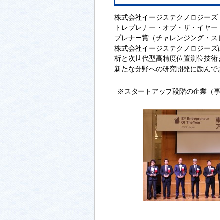
株式会社イージステクノロジーズ 
トレプレナー・オブ・ザ・イヤー 2
プレナー賞（チャレンジング・ス
株式会社イージステクノロジーズ
析と次世代型高精度位置測位技術
新たな分野への研究開発に励んで
※スタートアップ段階の企業（