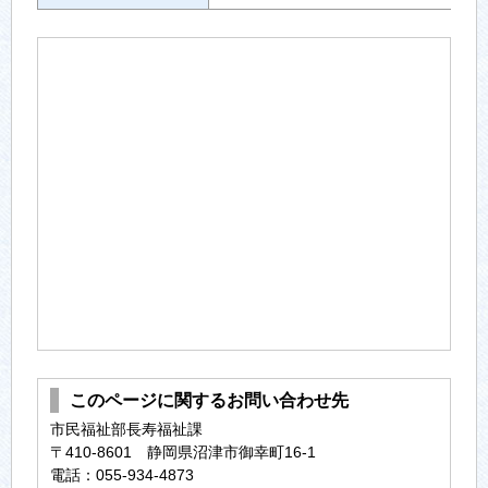
このページに関するお問い合わせ先
市民福祉部長寿福祉課
〒410-8601 静岡県沼津市御幸町16-1
電話：055-934-4873