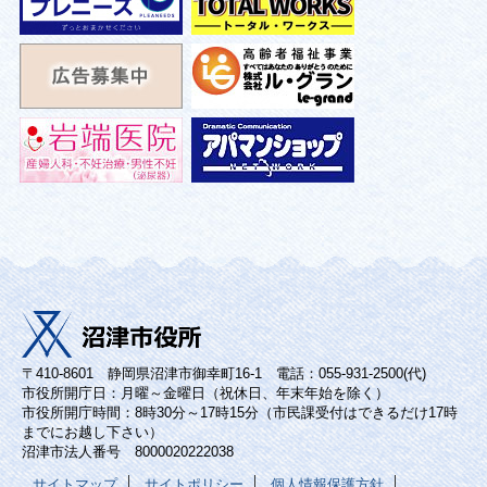
〒410-8601 静岡県沼津市御幸町16-1 電話：055-931-2500(代)
市役所開庁日：月曜～金曜日（祝休日、年末年始を除く）
市役所開庁時間：8時30分～17時15分（市民課受付はできるだけ17時
までにお越し下さい）
沼津市法人番号 8000020222038
サイトマップ
サイトポリシー
個人情報保護方針