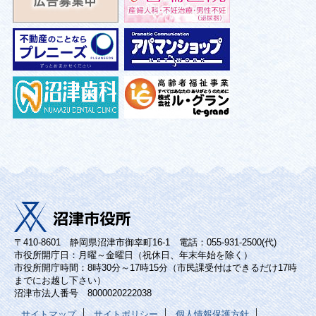
〒410-8601 静岡県沼津市御幸町16-1 電話：055-931-2500(代)
市役所開庁日：月曜～金曜日（祝休日、年末年始を除く）
市役所開庁時間：8時30分～17時15分（市民課受付はできるだけ17時
までにお越し下さい）
沼津市法人番号 8000020222038
サイトマップ
サイトポリシー
個人情報保護方針