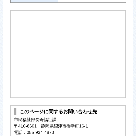
このページに関するお問い合わせ先
市民福祉部長寿福祉課
〒410-8601 静岡県沼津市御幸町16-1
電話：055-934-4873