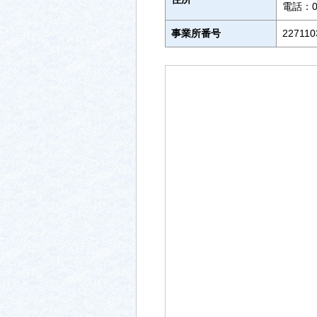
電話：05
事業所番号
227110