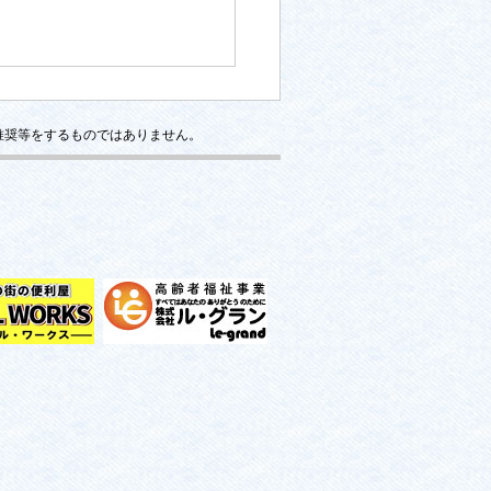
推奨等をするものではありません。