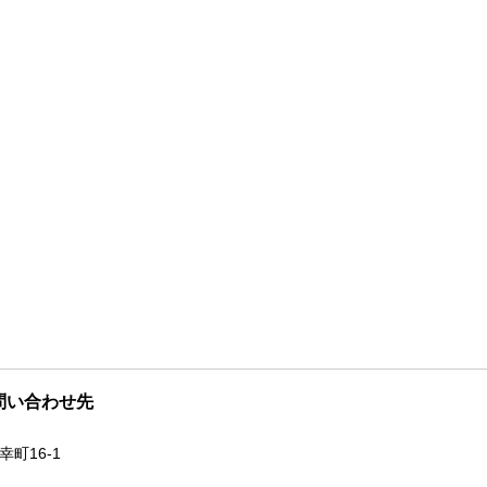
問い合わせ先
幸町16-1