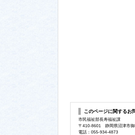
このページに関するお
市民福祉部長寿福祉課
〒410-8601 静岡県沼津市御
電話：055-934-4873