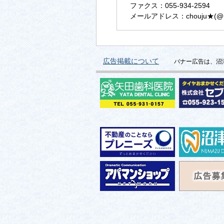
ファクス：055-934-2594
メールアドレス：chouju★(@に変換)
広告掲載について
バナー広告は、沼