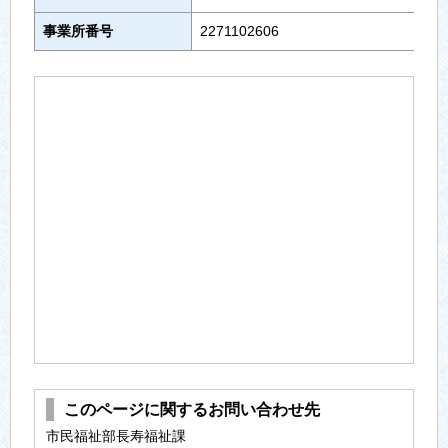
事業所番号
2271102606
このページに関するお問い合わせ先
市民福祉部長寿福祉課