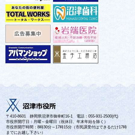
〒410-8601 静岡県沼津市御幸町16-1 電話：055-931-2500(代)
市役所開庁日：月曜～金曜日（祝休日、年末年始を除く）
市役所開庁時間：8時30分～17時15分（市民課受付はできるだけ17時
までにお越し下さい）