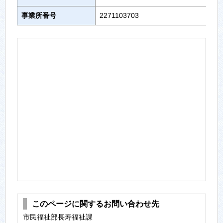
事業所番号
2271103703
このページに関するお問い合わせ先
市民福祉部長寿福祉課