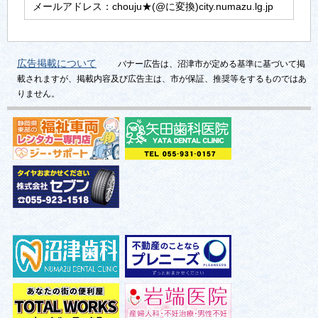
メールアドレス：chouju★(@に変換)city.numazu.lg.jp
広告掲載について
バナー広告は、沼津市が定める基準に基づいて掲
載されますが、掲載内容及び広告主は、市が保証、推奨等をするものではあ
りません。