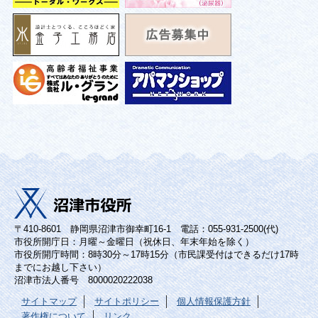
〒410-8601 静岡県沼津市御幸町16-1 電話：055-931-2500(代)
市役所開庁日：月曜～金曜日（祝休日、年末年始を除く）
市役所開庁時間：8時30分～17時15分（市民課受付はできるだけ17時
までにお越し下さい）
沼津市法人番号 8000020222038
サイトマップ
サイトポリシー
個人情報保護方針
著作権について
リンク