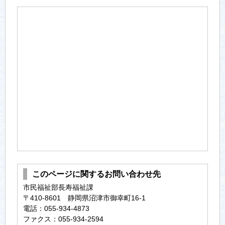
このページに関するお問い合わせ先
市民福祉部長寿福祉課
〒410-8601 静岡県沼津市御幸町16-1
電話：055-934-4873
ファクス：055-934-2594