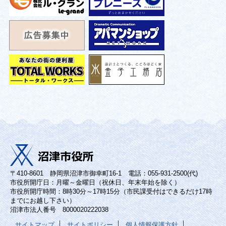
〒410-8601 静岡県沼津市御幸町16-1 電話：055-931-2500(代)
市役所開庁日：月曜～金曜日（祝休日、年末年始を除く）
市役所開庁時間：8時30分～17時15分（市民課受付はできるだけ17時
までにお越し下さい）
沼津市法人番号 8000020222038
サイトマップ
サイトポリシー
個人情報保護方針