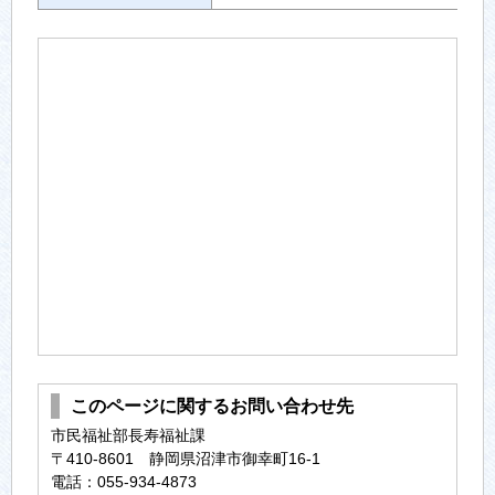
このページに関するお問い合わせ先
市民福祉部長寿福祉課
〒410-8601 静岡県沼津市御幸町16-1
電話：055-934-4873