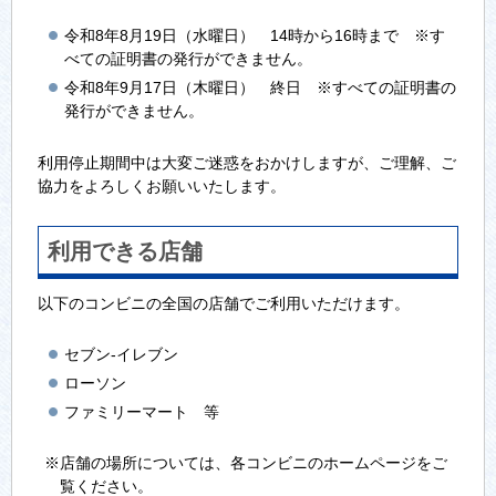
令和8年8月19日（水曜日） 14時から16時まで ※す
べての証明書の発行ができません。
令和8年9月17日（木曜日） 終日 ※すべての証明書の
発行ができません。
利用停止期間中は大変ご迷惑をおかけしますが、ご理解、ご
協力をよろしくお願いいたします。
利用できる店舗
以下のコンビニの全国の店舗でご利用いただけます。
セブン‐イレブン
ローソン
ファミリーマート 等
※店舗の場所については、各コンビニのホームページをご
覧ください。