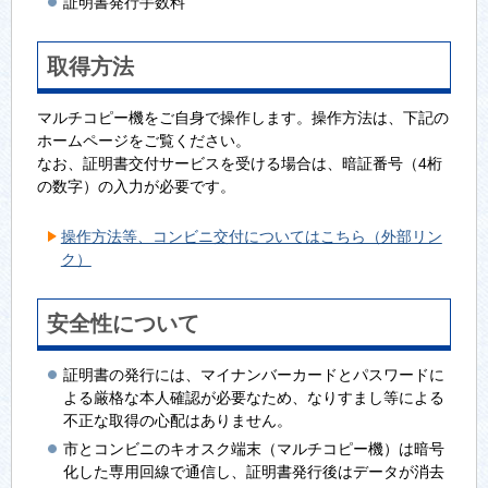
証明書発行手数料
取得方法
マルチコピー機をご自身で操作します。操作方法は、下記の
ホームページをご覧ください。
なお、証明書交付サービスを受ける場合は、暗証番号（4桁
の数字）の入力が必要です。
操作方法等、コンビニ交付についてはこちら（外部リン
ク）
安全性について
証明書の発行には、マイナンバーカードとパスワードに
よる厳格な本人確認が必要なため、なりすまし等による
不正な取得の心配はありません。
市とコンビニのキオスク端末（マルチコピー機）は暗号
化した専用回線で通信し、証明書発行後はデータが消去