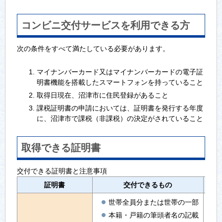
コンビニ交付サービスを利用できる方
次の条件をすべて満たしている必要があります。
マイナンバーカード又はマイナンバーカードの電子証
明書機能を搭載したスマートフォンを持っていること
取得日現在、沼津市に住民登録があること
課税証明書の申請においては、証明書を発行する年度
に、沼津市で課税（非課税）の決定がされていること
取得できる証明書
交付できる証明書と注意事項
証明書
交付できるもの
世帯全員分または世帯の一部
本籍・戸籍の筆頭者名の記載