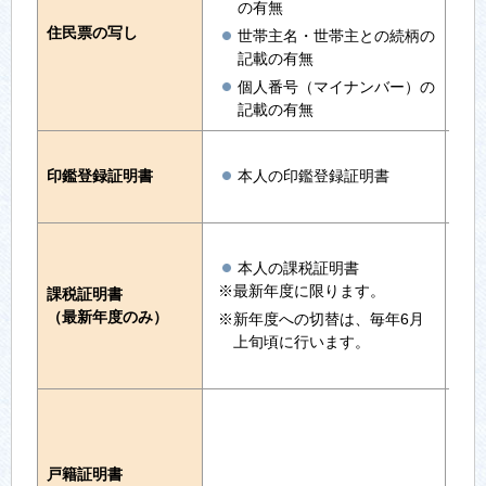
の有無
住民票の写し
世帯主名・世帯主との続柄の
記載の有無
個人番号（マイナンバー）の
記載の有無
印鑑登録証明書
本人の印鑑登録証明書
本人の課税証明書
※最新年度に限ります。
課税証明書
（最新年度のみ）
※新年度への切替は、毎年6月
上旬頃に行います。
戸籍証明書