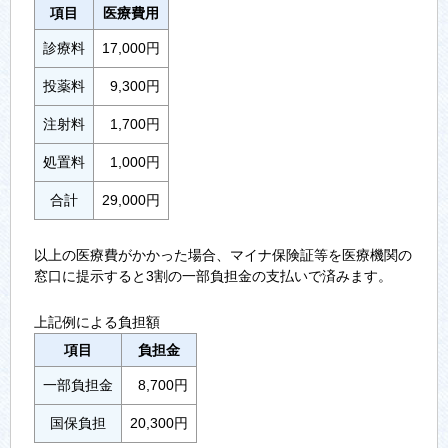
項目
医療費用
診療料
17,000円
投薬料
9,300円
注射料
1,700円
処置料
1,000円
合計
29,000円
以上の医療費がかかった場合、マイナ保険証等を医療機関の
窓口に提示すると3割の一部負担金の支払いで済みます。
上記例による負担額
項目
負担金
一部負担金
8,700円
国保負担
20,300円