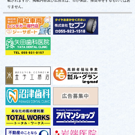
載されますが、掲載内容及び広告主は、市が保証、推奨等をするものではあ
りません。