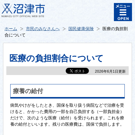
ホーム
市民のみなさんへ
国民健康保険
医療の負担割
合について
医療の負担割合について
2026年6月1日更新
療養の給付
病気やけがをしたとき、国保を取り扱う病院などで治療を受
けると、かかった費用の一部を自己負担する（一部負担金）
だけで、次のような医療（給付）を受けられます。これを療
養の給付といいます。残りの医療費は、国保で負担します。