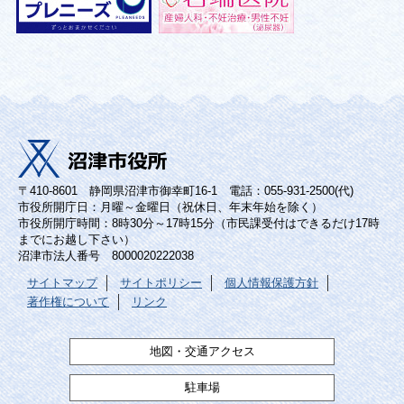
〒410-8601 静岡県沼津市御幸町16-1 電話：055-931-2500(代)
市役所開庁日：月曜～金曜日（祝休日、年末年始を除く）
市役所開庁時間：8時30分～17時15分（市民課受付はできるだけ17時
までにお越し下さい）
沼津市法人番号 8000020222038
サイトマップ
サイトポリシー
個人情報保護方針
著作権について
リンク
地図・交通アクセス
駐車場