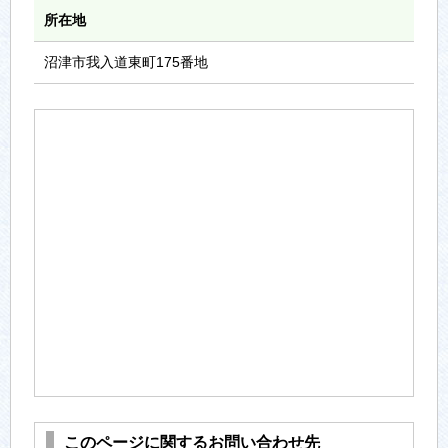
所在地
沼津市我入道東町175番地
このページに関するお問い合わせ先