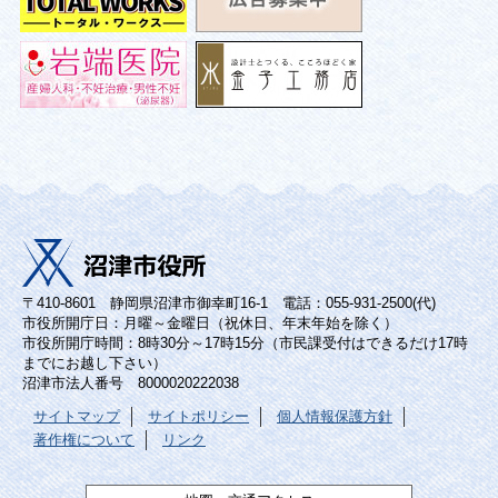
〒410-8601 静岡県沼津市御幸町16-1 電話：055-931-2500(代)
市役所開庁日：月曜～金曜日（祝休日、年末年始を除く）
市役所開庁時間：8時30分～17時15分（市民課受付はできるだけ17時
までにお越し下さい）
沼津市法人番号 8000020222038
サイトマップ
サイトポリシー
個人情報保護方針
著作権について
リンク