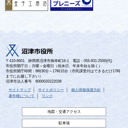
〒410-8601 静岡県沼津市御幸町16-1 電話：055-931-2500(代)
市役所開庁日：月曜～金曜日（祝休日、年末年始を除く）
市役所開庁時間：8時30分～17時15分（市民課受付はできるだけ17時
までにお越し下さい）
沼津市法人番号 8000020222038
サイトマップ
サイトポリシー
個人情報保護方針
著作権について
リンク
地図・交通アクセス
駐車場