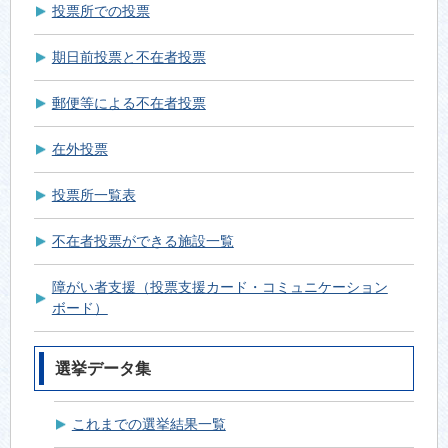
投票所での投票
期日前投票と不在者投票
郵便等による不在者投票
在外投票
投票所一覧表
不在者投票ができる施設一覧
障がい者支援（投票支援カード・コミュニケーション
ボード）
選挙データ集
これまでの選挙結果一覧