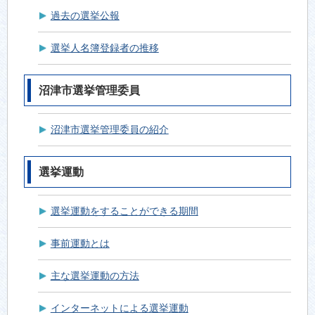
過去の選挙公報
選挙人名簿登録者の推移
沼津市選挙管理委員
沼津市選挙管理委員の紹介
選挙運動
選挙運動をすることができる期間
事前運動とは
主な選挙運動の方法
インターネットによる選挙運動