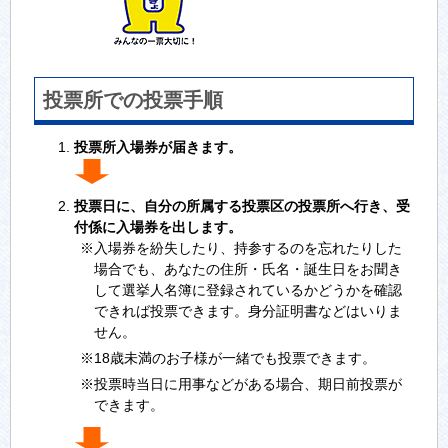
投票所での投票手順
投票所入場券が届きます。
投票日に、自分の所属する投票区の投票所へ行き、受
付係に入場券を出します。
※入場券を紛失したり、持参するのを忘れたりした
場合でも、あなたの住所・氏名・誕生日をお聞き
して選挙人名簿に登録されているかどうかを確認
できれば投票できます。身分証明書などはいりま
せん。
※18歳未満のお子様が一緒でも投票できます。
※投票時当日に用事などがある場合、期日前投票が
できます。