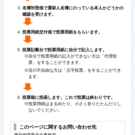
名簿対照係で選挙人名簿にのっている本人かどうかの
確認を受けます。
投票用紙交付係で投票用紙をもらいます。
投票記載台で投票用紙に自分で記入します。
※自分で投票用紙の記入ができない方は「代理投
票」をすることができます。
※目の不自由な方は「点字投票」をすることができ
ます。
投票箱に投函します。これで投票は終わりです。
※投票用紙はまるめたり、小さく折りたたんだりし
ないでください。
このページに関するお問い合わせ先