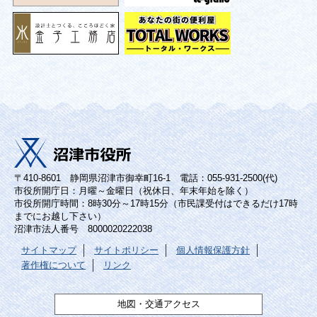
〒410-8601 静岡県沼津市御幸町16-1 電話：055-931-2500(代)
市役所開庁日：月曜～金曜日（祝休日、年末年始を除く）
市役所開庁時間：8時30分～17時15分（市民課受付はできるだけ17時
までにお越し下さい）
沼津市法人番号 8000020222038
サイトマップ
サイトポリシー
個人情報保護方針
著作権について
リンク
地図・交通アクセス