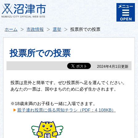
ホーム
市政情報
選挙
投票所での投票
投票所での投票
2024年4月1日更新
投票は意外と簡単です。ぜひ投票所へ足を運んでください。
あなたの一票は、国やまちのために必ず生かされます。
※18歳未満のお子様も一緒に入場できます。
親子連れ投票に係る周知チラシ（PDF：4,108KB）