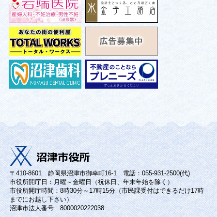
〒410-8601 静岡県沼津市御幸町16-1 電話：055-931-2500(代)
市役所開庁日：月曜～金曜日（祝休日、年末年始を除く）
市役所開庁時間：8時30分～17時15分（市民課受付はできるだけ17時
までにお越し下さい）
沼津市法人番号 8000020222038