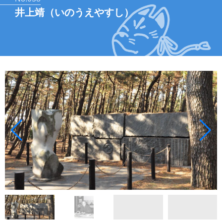
井上靖（いのうえやすし）