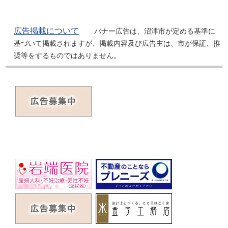
広告掲載について
バナー広告は、沼津市が定める基準に
基づいて掲載されますが、掲載内容及び広告主は、市が保証、推
奨等をするものではありません。