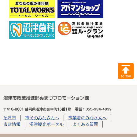
沼津市
市民のみなさんへ
事業者のみなさんへ
市政情報
沼津観光ポータル
よくある質問