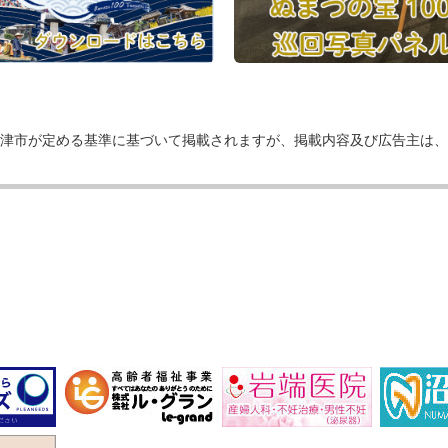
津市が定める基準に基づいて掲載されますが、掲載内容及び広告主は、