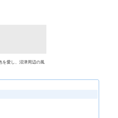
色を愛し、沼津周辺の風