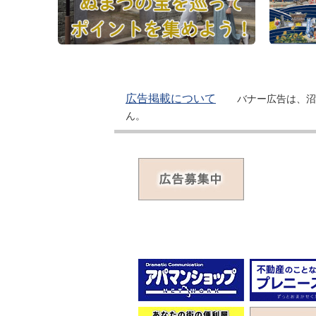
広告掲載について
バナー広告は、沼
ん。