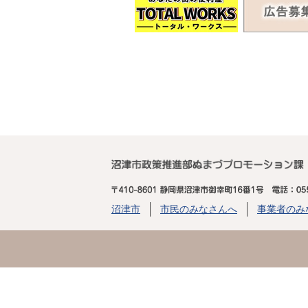
沼津市
市民のみなさんへ
事業者のみ