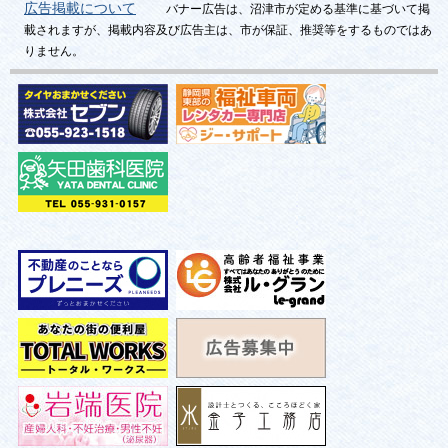
広告掲載について
バナー広告は、沼津市が定める基準に基づいて掲
載されますが、掲載内容及び広告主は、市が保証、推奨等をするものではあ
りません。