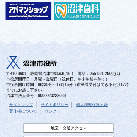
〒410-8601 静岡県沼津市御幸町16-1 電話：055-931-2500(代)
市役所開庁日：月曜～金曜日（祝休日、年末年始を除く）
市役所開庁時間：8時30分～17時15分（市民課受付はできるだけ17時
までにお越し下さい）
沼津市法人番号 8000020222038
サイトマップ
サイトポリシー
個人情報保護方針
著作権について
リンク
地図・交通アクセス