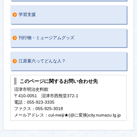
学習支援
刊行物・ミュージアムグッズ
江原素六ってどんな人？
このページに関するお問い合わせ先
沼津市明治史料館
〒410-0051 沼津市西熊堂372-1
電話：055-923-3335
ファクス：055-925-3018
メールアドレス：cul-meiji★(@に変換)city.numazu.lg.jp