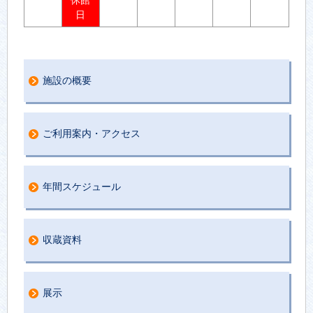
日
施設の概要
ご利用案内・アクセス
年間スケジュール
収蔵資料
展示