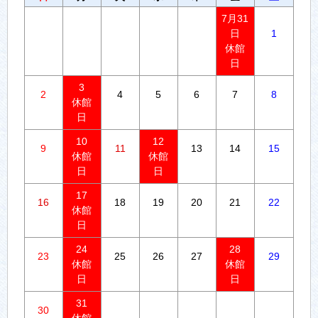
7月31
日
1
休館
日
3
2
4
5
6
7
8
休館
日
10
12
9
11
13
14
15
休館
休館
日
日
17
16
18
19
20
21
22
休館
日
24
28
23
25
26
27
29
休館
休館
日
日
31
30
休館