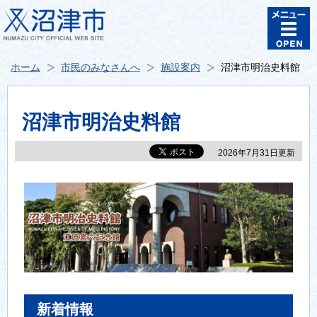
ホーム
市民のみなさんへ
施設案内
沼津市明治史料館
沼津市明治史料館
2026年7月31日更新
新着情報