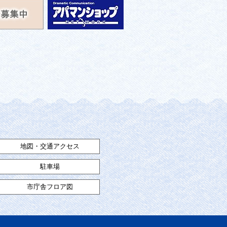
地図・交通アクセス
駐車場
市庁舎フロア図