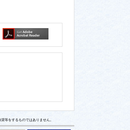
推奨等をするものではありません。