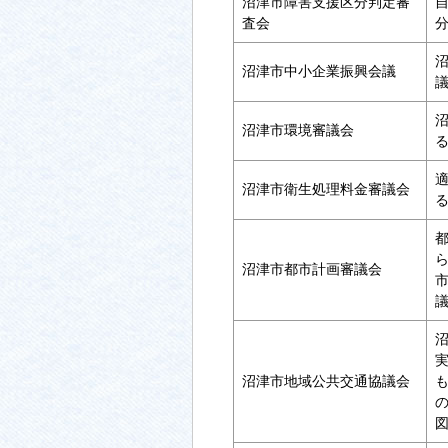
沼津市障害支援区分判定審
査会
沼津市中小企業振興会議
沼津市環境審議会
沼津市衛生処理料金審議会
沼津市都市計画審議会
沼津市地域公共交通協議会