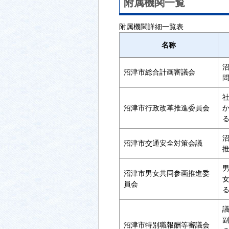
附属機関一覧
附属機関詳細一覧表
名称
沼津市総合計画審議会
沼津市行政改革推進委員会
沼津市交通安全対策会議
沼津市男女共同参画推進委
員会
沼津市特別職報酬等審議会