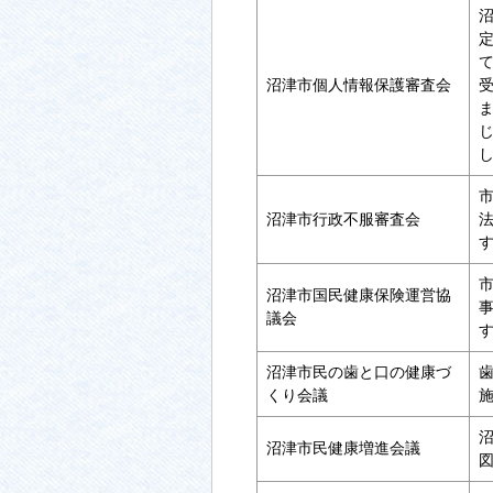
沼津市個人情報保護審査会
沼津市行政不服審査会
沼津市国民健康保険運営協
議会
沼津市民の歯と口の健康づ
くり会議
沼津市民健康増進会議