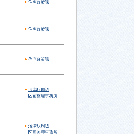
住宅政策課
住宅政策課
住宅政策課
沼津駅周辺
区画整理事務所
沼津駅周辺
区画整理事務所