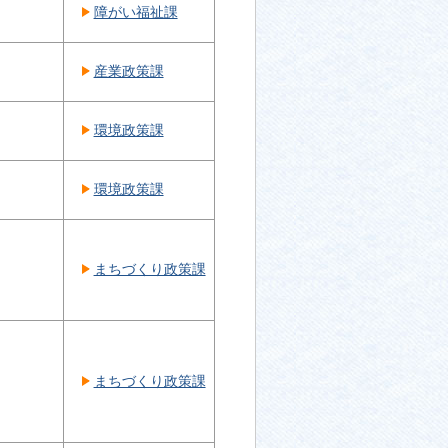
障がい福祉課
産業政策課
環境政策課
環境政策課
まちづくり政策課
まちづくり政策課